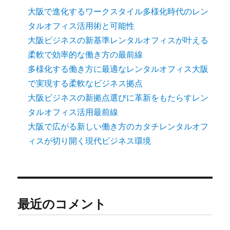
大阪で進化するワークスタイル多様化時代のレン
タルオフィス活用術と可能性
大阪ビジネスの新基準レンタルオフィスが叶える
柔軟で効率的な働き方の最前線
多様化する働き方に最適なレンタルオフィス大阪
で実現する柔軟なビジネス拠点
大阪ビジネスの新拠点選びに革新をもたらすレン
タルオフィス活用最前線
大阪で広がる新しい働き方のカタチレンタルオフ
ィスが切り開く現代ビジネス環境
最近のコメント