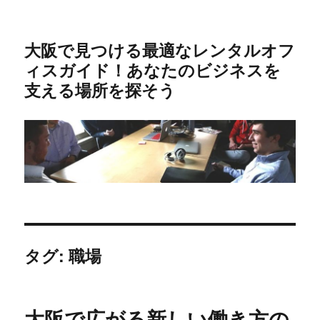
大阪で見つける最適なレンタルオフ
ィスガイド！あなたのビジネスを
支える場所を探そう
タグ:
職場
大阪で広がる新しい働き方の