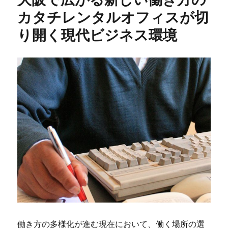
カタチレンタルオフィスが切
り開く現代ビジネス環境
働き方の多様化が進む現在において、働く場所の選