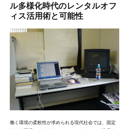
ル多様化時代のレンタルオフ
ィス活用術と可能性
働く環境の柔軟性が求められる現代社会では、固定